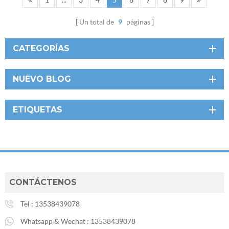
Un total de
9
páginas
CATEGORÍAS
NUEVO BLOG
ETIQUETAS
CONTÁCTENOS
Tel :
13538439078
Whatsapp & Wechat :
13538439078