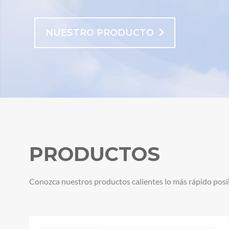
PRODUCTOS
Conozca nuestros productos calientes lo más rápido posi