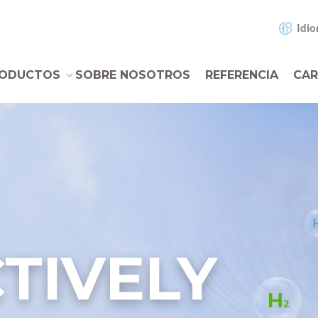
Idio
ODUCTOS
SOBRE NOSOTROS
REFERENCIA
CAR