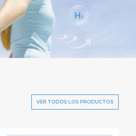
VER TODOS LOS PRODUCTOS