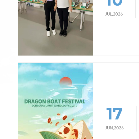
JUL,2026
17
JUN,2026