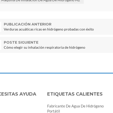
PUBLICACIÓN ANTERIOR
Verduras acuáticas ricas en hidrógeno probadas con éxito
POSTE SIGUIENTE
Cómo elegir su inhalación respiratoria de hidrógeno
CESITAS AYUDA
ETIQUETAS CALIENTES
Fabricante De Agua De Hidrógeno
Portátil