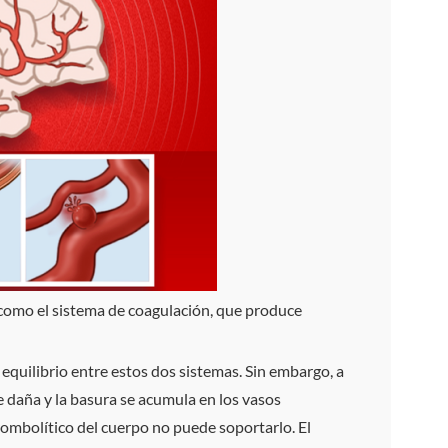
 como el sistema de coagulación, que produce
 equilibrio entre estos dos sistemas. Sin embargo, a
e daña y la basura se acumula en los vasos
ombolítico del cuerpo no puede soportarlo. El