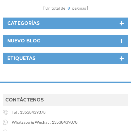
Un total de
8
páginas
CATEGORÍAS
NUEVO BLOG
ETIQUETAS
CONTÁCTENOS
Tel :
13538439078
Whatsapp & Wechat :
13538439078