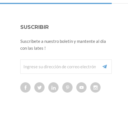
SUSCRIBIR
Suscríbete a nuestro boletín y mantente al día
con las lates !