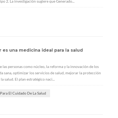
ipo 2. La investigación sugiere que Generado...
 es una medicina ideal para la salud
e las personas como núcleo, la reforma y la innovación de los
a sana, optimizar los servicios de salud, mejorar la protección
a salud. El plan estratégico naci...
Para El Cuidado De La Salud