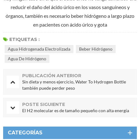
reducir el daño del ácido úrico en los vasos sanguíneos y
órganos, también es necesario beber hidrógeno a largo plazo
en pacientes con ácido úrico y gota
ETIQUETAS :
Agua Hidrogenada Electrolizada
Beber Hidrógeno
Agua De Hidrógeno
PUBLICACIÓN ANTERIOR
Sin dieta y menos ejercicio, Water To Hydrogen Bottle
también puede perder peso
POSTE SIGUIENTE
El H2 molecular es de tamaño pequeño con alta energía
CATEGORÍAS