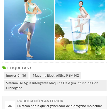
ETIQUETAS :
Impresión 3d
Máquina Electrolítica PEM H2
Sistema De Agua Inteligente Máquina De Agua Infundida Con
Hidrógeno
PUBLICACIÓN ANTERIOR
La razón por la que el generador de hidrógeno molecular