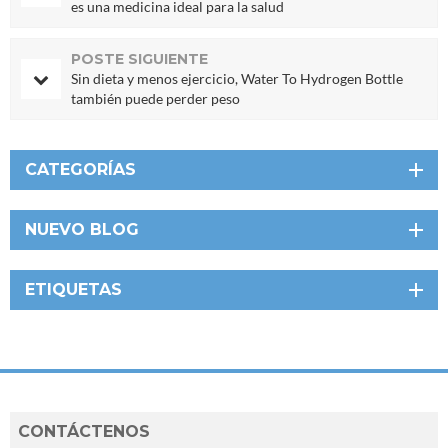
es una medicina ideal para la salud
POSTE SIGUIENTE
Sin dieta y menos ejercicio, Water To Hydrogen Bottle
también puede perder peso
CATEGORÍAS
NUEVO BLOG
ETIQUETAS
CONTÁCTENOS