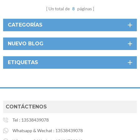
Un total de
8
páginas
CATEGORÍAS
NUEVO BLOG
ETIQUETAS
CONTÁCTENOS
Tel :
13538439078
Whatsapp & Wechat :
13538439078