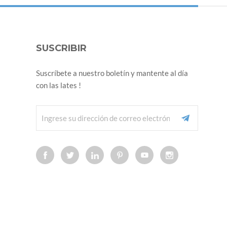
SUSCRIBIR
Suscríbete a nuestro boletín y mantente al día
con las lates !