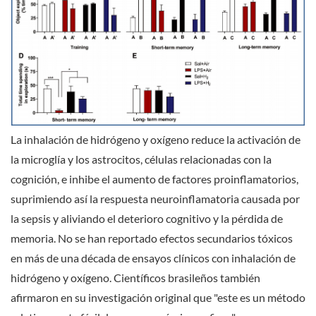
La inhalación de hidrógeno y oxígeno reduce la activación de
la microglía y los astrocitos, células relacionadas con la
cognición, e inhibe el aumento de factores proinflamatorios,
suprimiendo así la respuesta neuroinflamatoria causada por
la sepsis y aliviando el deterioro cognitivo y la pérdida de
memoria. No se han reportado efectos secundarios tóxicos
en más de una década de ensayos clínicos con inhalación de
hidrógeno y oxígeno. Científicos brasileños también
afirmaron en su investigación original que "este es un método