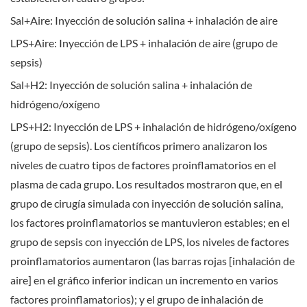
Sal+Aire: Inyección de solución salina + inhalación de aire
LPS+Aire: Inyección de LPS + inhalación de aire (grupo de
sepsis)
Sal+H2: Inyección de solución salina + inhalación de
hidrógeno/oxígeno
LPS+H2: Inyección de LPS + inhalación de hidrógeno/oxígeno
(grupo de sepsis). Los científicos primero analizaron los
niveles de cuatro tipos de factores proinflamatorios en el
plasma de cada grupo. Los resultados mostraron que, en el
grupo de cirugía simulada con inyección de solución salina,
los factores proinflamatorios se mantuvieron estables; en el
grupo de sepsis con inyección de LPS, los niveles de factores
proinflamatorios aumentaron (las barras rojas [inhalación de
aire] en el gráfico inferior indican un incremento en varios
factores proinflamatorios); y el grupo de inhalación de