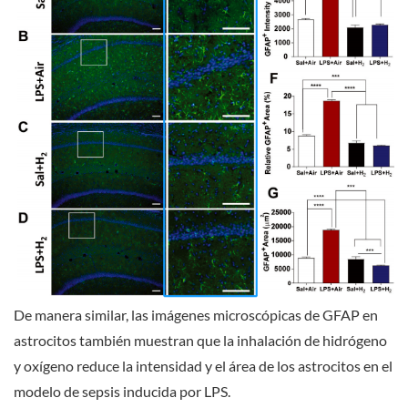
De manera similar, las imágenes microscópicas de GFAP en
astrocitos también muestran que la inhalación de hidrógeno
y oxígeno reduce la intensidad y el área de los astrocitos en el
modelo de sepsis inducida por LPS.