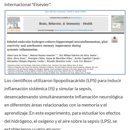
internacional *Elsevier*.
Los científicos utilizaron lipopolisacárido (LPS) para inducir
inflamación sistémica (IS) y simular la sepsis,
desencadenando simultáneamente inflamación neurológica
en diferentes áreas relacionadas con la memoria y el
aprendizaje. En este experimento, para estudiar los efectos
del hidrógeno, el oxígeno y el aire sobre la sepsis (LPS), se
establecieron cuatro grupos: