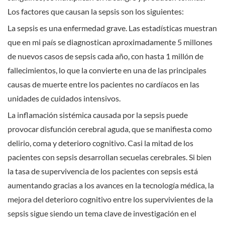
Los factores que causan la sepsis son los siguientes:
La sepsis es una enfermedad grave. Las estadísticas muestran
que en mi país se diagnostican aproximadamente 5 millones
de nuevos casos de sepsis cada año, con hasta 1 millón de
fallecimientos, lo que la convierte en una de las principales
causas de muerte entre los pacientes no cardíacos en las
unidades de cuidados intensivos.
La inflamación sistémica causada por la sepsis puede
provocar disfunción cerebral aguda, que se manifiesta como
delirio, coma y deterioro cognitivo. Casi la mitad de los
pacientes con sepsis desarrollan secuelas cerebrales. Si bien
la tasa de supervivencia de los pacientes con sepsis está
aumentando gracias a los avances en la tecnología médica, la
mejora del deterioro cognitivo entre los supervivientes de la
sepsis sigue siendo un tema clave de investigación en el