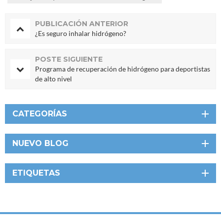
PUBLICACIÓN ANTERIOR
¿Es seguro inhalar hidrógeno?
POSTE SIGUIENTE
Programa de recuperación de hidrógeno para deportistas
de alto nivel
CATEGORÍAS
NUEVO BLOG
ETIQUETAS