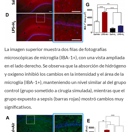
La imagen superior muestra dos filas de fotografías
microscópicas de microglía (IBA-1+), con una vista ampliada
en el lado derecho. Se observa que la absorción de hidrógeno
y oxígeno inhibió los cambios en la intensidad y el área de la
microglía (IBA-1+), manteniendo un nivel similar al del grupo
control (grupo sometido a cirugía simulada), mientras que el
grupo expuesto a sepsis (barras rojas) mostró cambios muy
significativos.