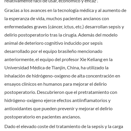
relativamente fácil de usar, económico y eficaz".
Gracias a los avances en la tecnología médica y al aumento de
la esperanza de vida, muchos pacientes ancianos con
enfermedades graves (cáncer, ictus, etc.) desarrollan sepsis y
delirio postoperatorio tras la cirugía. Además del modelo
animal de deterioro cognitivo inducido por sepsis
desarrollado por el equipo brasileño mencionado
anteriormente, el equipo del profesor Xie Keliang en la
Universidad Médica de Tianjin, China, ha utilizado la
inhalación de hidrógeno-oxígeno de alta concentración en
ensayos clínicos en humanos para mejorar el delirio
postoperatorio. Descubrieron que el pretratamiento con
hidrógeno-oxígeno ejerce efectos antiinflamatorios y
antioxidantes que pueden prevenir y mejorar el delirio
postoperatorio en pacientes ancianos.
Dado el elevado coste del tratamiento de la sepsis y la carga