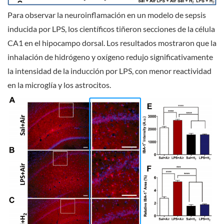
Para observar la neuroinflamación en un modelo de sepsis
inducida por LPS, los científicos tiñeron secciones de la célula
CA1 en el hipocampo dorsal. Los resultados mostraron que la
inhalación de hidrógeno y oxígeno redujo significativamente
la intensidad de la inducción por LPS, con menor reactividad
en la microglía y los astrocitos.