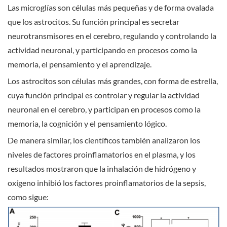
Las microglías son células más pequeñas y de forma ovalada
que los astrocitos. Su función principal es secretar
neurotransmisores en el cerebro, regulando y controlando la
actividad neuronal, y participando en procesos como la
memoria, el pensamiento y el aprendizaje.
Los astrocitos son células más grandes, con forma de estrella,
cuya función principal es controlar y regular la actividad
neuronal en el cerebro, y participan en procesos como la
memoria, la cognición y el pensamiento lógico.
De manera similar, los científicos también analizaron los
niveles de factores proinflamatorios en el plasma, y los
resultados mostraron que la inhalación de hidrógeno y
oxígeno inhibió los factores proinflamatorios de la sepsis,
como sigue: