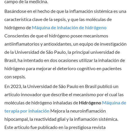
campo de la medicina.
Basándose en el hecho de que la inflamación sistémica es una
característica clave de la sepsis, y que las moléculas de
hidrógeno de
Máquina de inhalación de hidrógeno
Conscientes de que el hidrógeno posee mecanismos
antiinflamatorios y antioxidantes, un equipo de investigación
de la Universidad de São Paulo, la principal universidad de
Brasil, ha intentado en dos ocasiones utilizar la inhalación de
hidrógeno para mejorar el deterioro cognitivo en pacientes
con sepsis.
En 2023, la Universidad de São Paulo en Brasil publicó un
artículo innovador que describe el mecanismo por el cual las
moléculas de hidrógeno inhaladas de
Hidrógeno
Máquina de
terapia por inhalación
Mejora la neuroinflamación
hipocampal, la reactividad glial y la inflamación sistémica.
Este artículo fue publicado en la prestigiosa revista