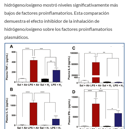
hidrógeno/oxígeno mostró niveles significativamente más
bajos de factores proinflamatorios. Esta comparación
demuestra el efecto inhibidor de la inhalación de
hidrógeno/oxígeno sobre los factores proinflamatorios
plasmáticos.