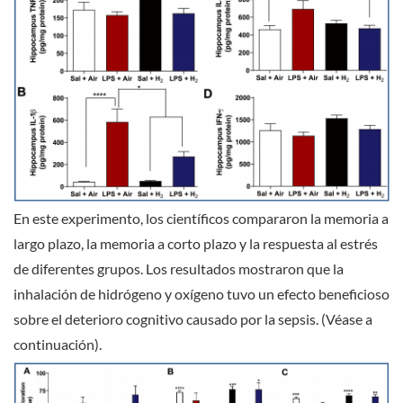
En este experimento, los científicos compararon la memoria a
largo plazo, la memoria a corto plazo y la respuesta al estrés
de diferentes grupos. Los resultados mostraron que la
inhalación de hidrógeno y oxígeno tuvo un efecto beneficioso
sobre el deterioro cognitivo causado por la sepsis. (Véase a
continuación).