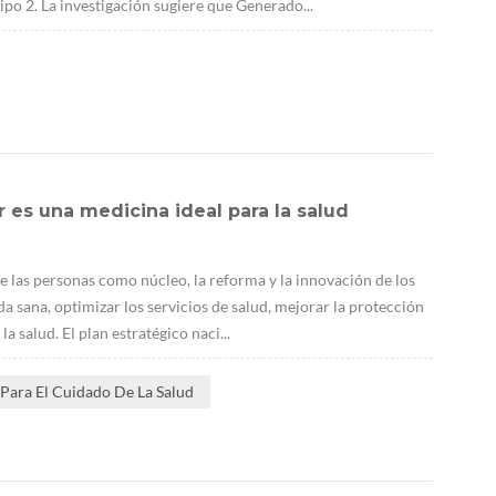
ipo 2. La investigación sugiere que Generado...
 es una medicina ideal para la salud
e las personas como núcleo, la reforma y la innovación de los
a sana, optimizar los servicios de salud, mejorar la protección
a salud. El plan estratégico naci...
Para El Cuidado De La Salud