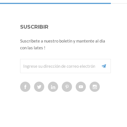
SUSCRIBIR
Suscríbete a nuestro boletín y mantente al día
con las lates !