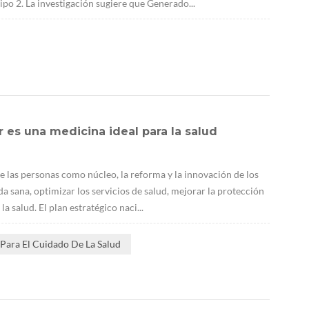
ipo 2. La investigación sugiere que Generado...
 es una medicina ideal para la salud
e las personas como núcleo, la reforma y la innovación de los
a sana, optimizar los servicios de salud, mejorar la protección
a salud. El plan estratégico naci...
Para El Cuidado De La Salud