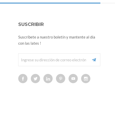
SUSCRIBIR
Suscríbete a nuestro boletín y mantente al día
con las lates !