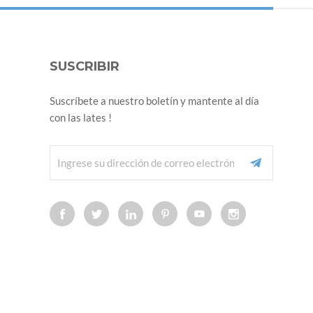
SUSCRIBIR
Suscríbete a nuestro boletín y mantente al día
con las lates !