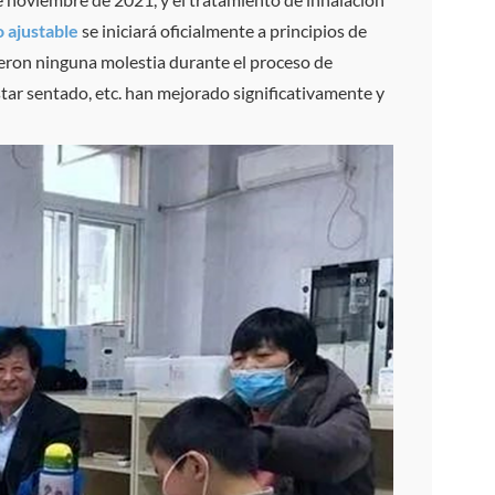
o ajustable
se iniciará oficialmente a principios de
ntieron ninguna molestia durante el proceso de
star sentado, etc. han mejorado significativamente y