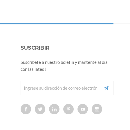
SUSCRIBIR
Suscríbete a nuestro boletín y mantente al día
con las lates !