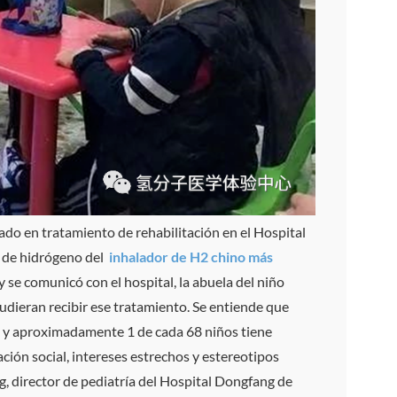
tado en tratamiento de rehabilitación en el Hospital
n de hidrógeno del
inhalador de H2 chino más
y se comunicó con el hospital, la abuela del niño
udieran recibir ese tratamiento. Se entiende que
 y aproximadamente 1 de cada 68 niños tiene
cación social, intereses estrechos y estereotipos
g, director de pediatría del Hospital Dongfang de