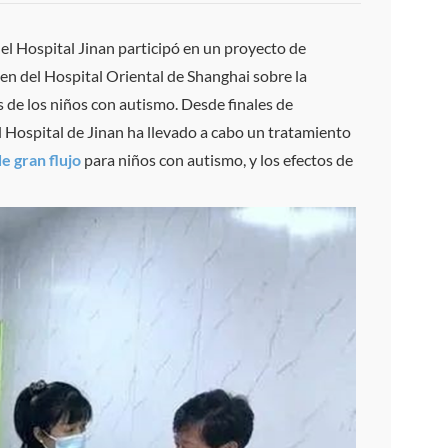
el Hospital Jinan participó en un proyecto de
hen del Hospital Oriental de Shanghai sobre la
 de los niños con autismo. Desde finales de
l Hospital de Jinan ha llevado a cabo un tratamiento
e gran flujo
para niños con autismo, y los efectos de