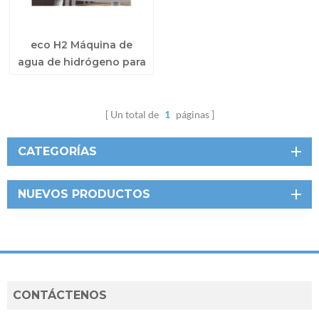
eco H2 Máquina de
agua de hidrógeno para
respiración
Un total de
1
páginas
CATEGORÍAS
NUEVOS PRODUCTOS
CONTÁCTENOS