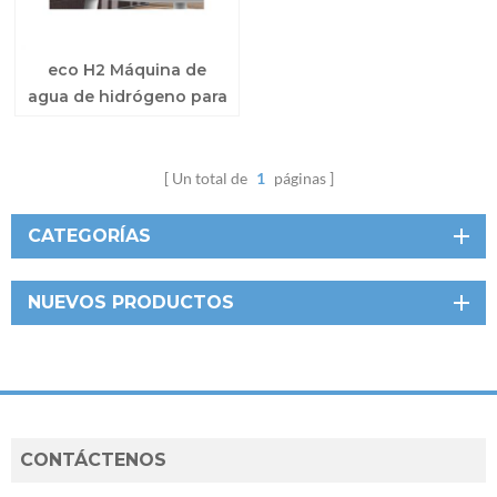
eco H2 Máquina de
agua de hidrógeno para
respiración
Un total de
1
páginas
CATEGORÍAS
NUEVOS PRODUCTOS
CONTÁCTENOS