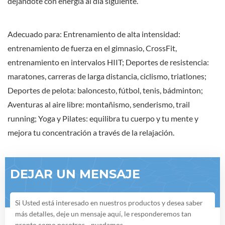
dejándote con energía al día siguiente.
Adecuado para: Entrenamiento de alta intensidad:
entrenamiento de fuerza en el gimnasio, CrossFit,
entrenamiento en intervalos HIIT; Deportes de resistencia:
maratones, carreras de larga distancia, ciclismo, triatlones;
Deportes de pelota: baloncesto, fútbol, tenis, bádminton;
Aventuras al aire libre: montañismo, senderismo, trail
running; Yoga y Pilates: equilibra tu cuerpo y tu mente y
mejora tu concentración a través de la relajación.
DEJAR UN MENSAJE
Si Usted está interesado en nuestros productos y desea saber
más detalles, deje un mensaje aquí, le responderemos tan
pronto como nosotros .. puedamos.