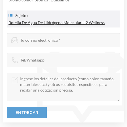
Sujeto :
Botella De Agua De Hidrógeno Molecular H2 Wellness