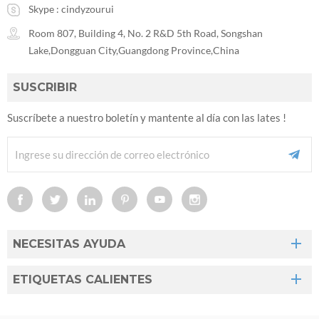
Skype :
cindyzourui
Room 807, Building 4, No. 2 R&D 5th Road, Songshan
Lake,Dongguan City,Guangdong Province,China
SUSCRIBIR
Suscríbete a nuestro boletín y mantente al día con las lates !
NECESITAS AYUDA
ETIQUETAS CALIENTES