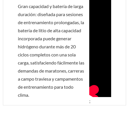
Gran capacidad y batería de larga
duración: diseñada para sesiones
de entrenamiento prolongadas, la
batería de litio de alta capacidad
incorporada puede generar
hidrógeno durante más de 20
ciclos completos con una sola
carga, satisfaciendo fácilmente las
demandas de maratones, carreras
a campo traviesa y campamentos
de entrenamiento para todo
clima.
;