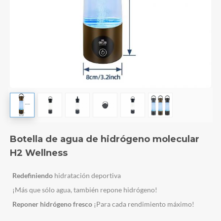
Botella de agua de hidrógeno molecular
H2 Wellness
Redefiniendo
hidratación deportiva
¡Más que sólo agua, también repone hidrógeno!
Reponer
hidrógeno fresco
¡Para cada rendimiento máximo!