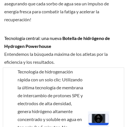
asegurando que cada sorbo de agua sea un impulso de
energía fresca para combatir la fatiga y acelerar la
recuperación!
Tecnología central: una nueva
Botella de hidrógeno de
Hydrogen Powerhouse
Entendemos la búsqueda máxima de los atletas por la
eficiencia y los resultados.
Tecnología de hidrogenación
rápida con un solo clic: Utilizando
la última tecnología de membrana
de intercambio de protones SPE y
electrodos de alta densidad,
genera hidrógeno altamente
concentrado y soluble en agua en