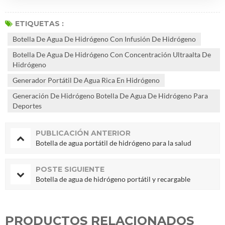
ETIQUETAS :
Botella De Agua De Hidrógeno Con Infusión De Hidrógeno
Botella De Agua De Hidrógeno Con Concentración Ultraalta De
Hidrógeno
Generador Portátil De Agua Rica En Hidrógeno
Generación De Hidrógeno Botella De Agua De Hidrógeno Para
Deportes
PUBLICACIÓN ANTERIOR
Botella de agua portátil de hidrógeno para la salud
POSTE SIGUIENTE
Botella de agua de hidrógeno portátil y recargable
PRODUCTOS RELACIONADOS