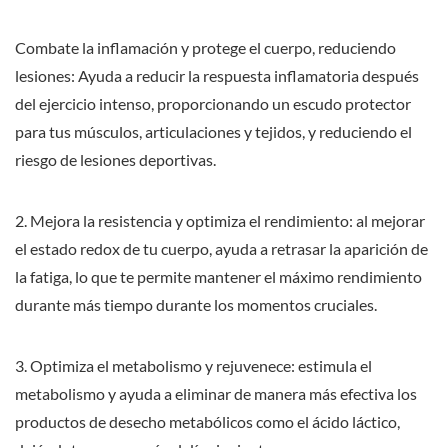
Combate la inflamación y protege el cuerpo, reduciendo
lesiones: Ayuda a reducir la respuesta inflamatoria después
del ejercicio intenso, proporcionando un escudo protector
para tus músculos, articulaciones y tejidos, y reduciendo el
riesgo de lesiones deportivas.
2. Mejora la resistencia y optimiza el rendimiento: al mejorar
el estado redox de tu cuerpo, ayuda a retrasar la aparición de
la fatiga, lo que te permite mantener el máximo rendimiento
durante más tiempo durante los momentos cruciales.
3. Optimiza el metabolismo y rejuvenece: estimula el
metabolismo y ayuda a eliminar de manera más efectiva los
productos de desecho metabólicos como el ácido láctico,