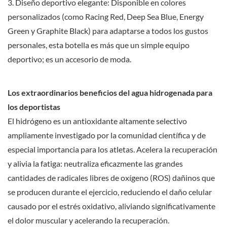
3. Diseño deportivo elegante: Disponible en colores
personalizados (como Racing Red, Deep Sea Blue, Energy
Green y Graphite Black) para adaptarse a todos los gustos
personales, esta botella es más que un simple equipo
deportivo; es un accesorio de moda.
Los extraordinarios beneficios del agua hidrogenada para
los deportistas
El hidrógeno es un antioxidante altamente selectivo
ampliamente investigado por la comunidad científica y de
especial importancia para los atletas. Acelera la recuperación
y alivia la fatiga: neutraliza eficazmente las grandes
cantidades de radicales libres de oxígeno (ROS) dañinos que
se producen durante el ejercicio, reduciendo el daño celular
causado por el estrés oxidativo, aliviando significativamente
el dolor muscular y acelerando la recuperación.