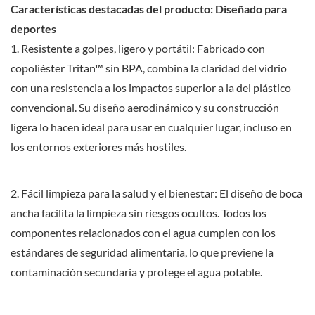
Características destacadas del producto: Diseñado para
deportes
1. Resistente a golpes, ligero y portátil: Fabricado con
copoliéster Tritan™ sin BPA, combina la claridad del vidrio
con una resistencia a los impactos superior a la del plástico
convencional. Su diseño aerodinámico y su construcción
ligera lo hacen ideal para usar en cualquier lugar, incluso en
los entornos exteriores más hostiles.
2. Fácil limpieza para la salud y el bienestar: El diseño de boca
ancha facilita la limpieza sin riesgos ocultos. Todos los
componentes relacionados con el agua cumplen con los
estándares de seguridad alimentaria, lo que previene la
contaminación secundaria y protege el agua potable.