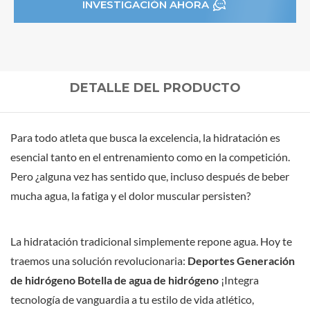
INVESTIGACIÓN AHORA
DETALLE DEL PRODUCTO
Para todo atleta que busca la excelencia, la hidratación es
esencial tanto en el entrenamiento como en la competición.
Pero ¿alguna vez has sentido que, incluso después de beber
mucha agua, la fatiga y el dolor muscular persisten?
La hidratación tradicional simplemente repone agua. Hoy te
traemos una solución revolucionaria:
Deportes
Generación
de hidrógeno Botella de agua de hidrógeno
¡Integra
tecnología de vanguardia a tu estilo de vida atlético,