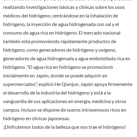
realizando investigaciones básicas y clínicas sobre los usos
médicos del hidrógeno, centrándose en la inhalación de
hidrógeno, la inyección de agua hidrogenada con sal y el
consumo de agua rica en hidrógeno. El mercado nacional
también está promoviendo rápidamente productos de
hidrógeno, como generadores de hidrógeno y oxígeno,
generadores de agua hidrogenada y agua embotellada rica en
hidrógeno. "El agua rica en hidrógeno se promocionó
inicialmente en Japón, donde se puede adquirir en
supermercados", explicó He Qianjun. Japón apoya firmemente
el desarrollo de la industria del hidrógeno y está a la
vanguardia de sus aplicaciones en energía, medicina y otros
campos. Incluso se dispone de sueros intravenosos ricos en
hidrógeno en clínicas japonesas.
¡Disfrutemos todos de la belleza que nos trae el hidrógeno!