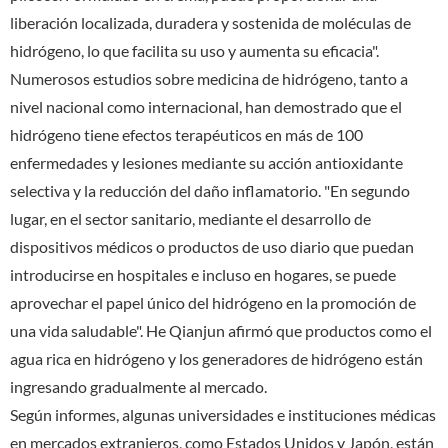
liberación localizada, duradera y sostenida de moléculas de
hidrógeno, lo que facilita su uso y aumenta su eficacia".
Numerosos estudios sobre medicina de hidrógeno, tanto a
nivel nacional como internacional, han demostrado que el
hidrógeno tiene efectos terapéuticos en más de 100
enfermedades y lesiones mediante su acción antioxidante
selectiva y la reducción del daño inflamatorio. "En segundo
lugar, en el sector sanitario, mediante el desarrollo de
dispositivos médicos o productos de uso diario que puedan
introducirse en hospitales e incluso en hogares, se puede
aprovechar el papel único del hidrógeno en la promoción de
una vida saludable". He Qianjun afirmó que productos como el
agua rica en hidrógeno y los generadores de hidrógeno están
ingresando gradualmente al mercado.
Según informes, algunas universidades e instituciones médicas
en mercados extranjeros, como Estados Unidos y Japón, están