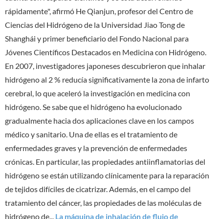
rápidamente", afirmó He Qianjun, profesor del Centro de
Ciencias del Hidrógeno de la Universidad Jiao Tong de
Shanghái y primer beneficiario del Fondo Nacional para
Jóvenes Científicos Destacados en Medicina con Hidrógeno.
En 2007, investigadores japoneses descubrieron que inhalar
hidrógeno al 2 % reducía significativamente la zona de infarto
cerebral, lo que aceleró la investigación en medicina con
hidrógeno. Se sabe que el hidrógeno ha evolucionado
gradualmente hacia dos aplicaciones clave en los campos
médico y sanitario. Una de ellas es el tratamiento de
enfermedades graves y la prevención de enfermedades
crónicas. En particular, las propiedades antiinflamatorias del
hidrógeno se están utilizando clínicamente para la reparación
de tejidos difíciles de cicatrizar. Además, en el campo del
tratamiento del cáncer, las propiedades de las moléculas de
hidrógeno de...
La máquina de inhalación de flujo de