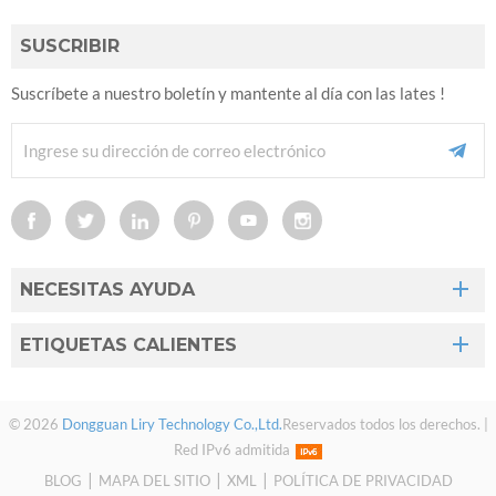
SUSCRIBIR
Suscríbete a nuestro boletín y mantente al día con las lates !
NECESITAS AYUDA
ETIQUETAS CALIENTES
© 2026
Dongguan Liry Technology Co.,Ltd.
Reservados todos los derechos. |
Red IPv6 admitida
|
|
|
BLOG
MAPA DEL SITIO
XML
POLÍTICA DE PRIVACIDAD