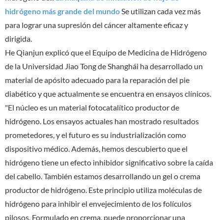
hidrógeno más grande del mundo
Se utilizan cada vez más
para lograr una supresión del cáncer altamente eficaz y
dirigida.
He Qianjun explicó que el Equipo de Medicina de Hidrógeno
de la Universidad Jiao Tong de Shanghái ha desarrollado un
material de apósito adecuado para la reparación del pie
diabético y que actualmente se encuentra en ensayos clínicos.
"El núcleo es un material fotocatalítico productor de
hidrógeno. Los ensayos actuales han mostrado resultados
prometedores, y el futuro es su industrialización como
dispositivo médico. Además, hemos descubierto que el
hidrógeno tiene un efecto inhibidor significativo sobre la caída
del cabello. También estamos desarrollando un gel o crema
productor de hidrógeno. Este principio utiliza moléculas de
hidrógeno para inhibir el envejecimiento de los folículos
pilosos. Formulado en crema, puede proporcionar una