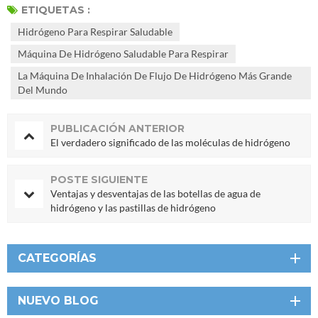
ETIQUETAS :
Hidrógeno Para Respirar Saludable
Máquina De Hidrógeno Saludable Para Respirar
La Máquina De Inhalación De Flujo De Hidrógeno Más Grande
Del Mundo
PUBLICACIÓN ANTERIOR
El verdadero significado de las moléculas de hidrógeno
POSTE SIGUIENTE
Ventajas y desventajas de las botellas de agua de
hidrógeno y las pastillas de hidrógeno
CATEGORÍAS
NUEVO BLOG