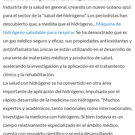
industria de la salud en general, creando un nuevo océano azul
para el sector de la "salud del hidrógeno". Los periodistas han
descubierto que, a medida que el hidrógeno...
Máquina de
hidrógeno saludable para respirar
Se ha demostrado que es
un gas médico seguro y eficaz, sus propiedades antioxidantes y
antiinflamatorias únicas se están utilizando en el desarrollo de
una serie de materiales médicos y productos de salud,
acelerando la investigación y la aplicación en el tratamiento
clínico y la rehabilitación.
La salud con hidrógeno se ha convertido en otra área
importante de aplicación del hidrógeno, impulsada por el
rápido desarrollo de la medicina con hidrógeno. "Muchos
expertos y académicos, tanto nacionales como internacionales,
investigan la medicina con hidrógeno. Si bien todavía es un
campo relativamente especializado en el ámbito médico,
cuenta con respaldo científico y se está desarrollando