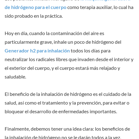
de hidrógeno para el cuerpo
como terapia auxiliar, lo cual ha
sido probado en la práctica.
Hoy en día, cuando la contaminación del aire es
particularmente grave, inhale un poco de hidrógeno del
Generador h2 para inhalación
todos los días para
neutralizar los radicales libres que invaden desde el interior y
el exterior del cuerpo, y el cuerpo estará más relajado y
saludable.
El beneficio de la inhalación de hidrógeno es el cuidado de la
salud, así como el tratamiento y la prevención, para evitar o
bloquear el desarrollo de enfermedades importantes.
Finalmente, debemos tener una idea clara: los beneficios de
la inhalación de hidrógeno no se le darán todos a la vez.