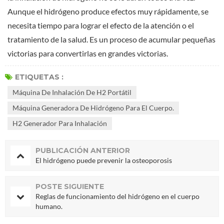
Aunque el hidrógeno produce efectos muy rápidamente, se
necesita tiempo para lograr el efecto de la atención o el
tratamiento de la salud. Es un proceso de acumular pequeñas
victorias para convertirlas en grandes victorias.
ETIQUETAS :
Máquina De Inhalación De H2 Portátil
Máquina Generadora De Hidrógeno Para El Cuerpo.
H2 Generador Para Inhalación
PUBLICACIÓN ANTERIOR
El hidrógeno puede prevenir la osteoporosis
POSTE SIGUIENTE
Reglas de funcionamiento del hidrógeno en el cuerpo
humano.