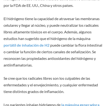
por la FDA de EE. UU., China y otros países.
El hidrógeno tiene la capacidad de atravesar las membranas
celulares y llegar al núcleo, y puede neutralizar los radicales
libres altamente tóxicos en el cuerpo. Además, algunos
estudios han sugerido que el hidrógeno de la máquina
portátil
de inhalación de H2
puede cambiar la flora intestinal
o cambiar la función de ciertos canales de señalización. Se
reconocen las propiedades antioxidantes del hidrógeno y
antiinflamatorias.
Se cree que los radicales libres son los culpables de las
enfermedades y el envejecimiento, y cualquier enfermedad
tiene distintos grados de inflamación.
Los pacientes inhalan hidrógeno de
la máquina generadora