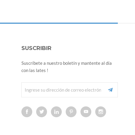
SUSCRIBIR
Suscríbete a nuestro boletín y mantente al día
con las lates !