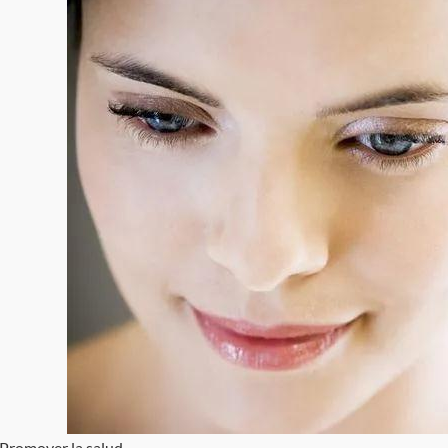
 Promover la salud