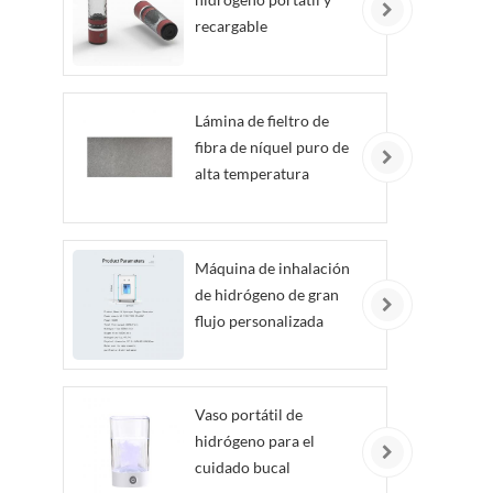
recargable
Lámina de fieltro de
fibra de níquel puro de
alta temperatura
personalizada
Máquina de inhalación
de hidrógeno de gran
flujo personalizada
Vaso portátil de
hidrógeno para el
cuidado bucal