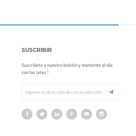
SUSCRIBIR
Suscríbete a nuestro boletín y mantente al día
con las lates !