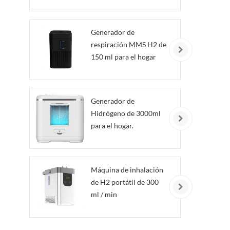
Generador de
respiración MMS H2 de
150 ml para el hogar
Generador de
Hidrógeno de 3000ml
para el hogar.
Máquina de inhalación
de H2 portátil de 300
ml / min