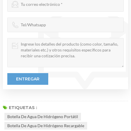
ETIQUETAS :
Botella De Agua De Hidrógeno Portátil
Botella De Agua De Hidrógeno Recargable