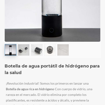
Botella de agua portátil de hidrógeno para
la salud
¡Revolución industrial! Somos los primeros en lanzar una
Botella de agua rica en hidrógeno
Con cuerpo de vidrio, una
rareza en el mercado. El vidrio elimina por completo los
plastificantes, es resistente a ácidos y álcalis, y previene la