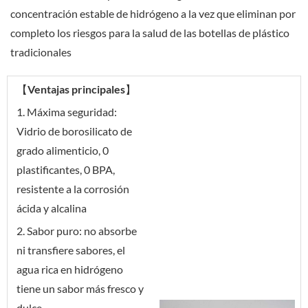
concentración estable de hidrógeno a la vez que eliminan por
completo los riesgos para la salud de las botellas de plástico
tradicionales
【Ventajas principales】
1. Máxima seguridad:
Vidrio de borosilicato de
grado alimenticio, 0
plastificantes, 0 BPA,
resistente a la corrosión
ácida y alcalina
2. Sabor puro: no absorbe
ni transfiere sabores, el
agua rica en hidrógeno
tiene un sabor más fresco y
dulce.