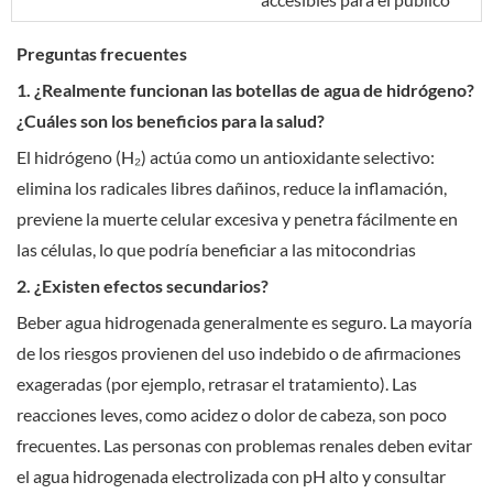
Preguntas frecuentes
1. ¿Realmente funcionan las botellas de agua de hidrógeno?
¿Cuáles son los beneficios para la salud?
El hidrógeno (H₂) actúa como un antioxidante selectivo:
elimina los radicales libres dañinos, reduce la inflamación,
previene la muerte celular excesiva y penetra fácilmente en
las células, lo que podría beneficiar a las mitocondrias
2. ¿Existen efectos secundarios?
Beber agua hidrogenada generalmente es seguro. La mayoría
de los riesgos provienen del uso indebido o de afirmaciones
exageradas (por ejemplo, retrasar el tratamiento). Las
reacciones leves, como acidez o dolor de cabeza, son poco
frecuentes. Las personas con problemas renales deben evitar
el agua hidrogenada electrolizada con pH alto y consultar