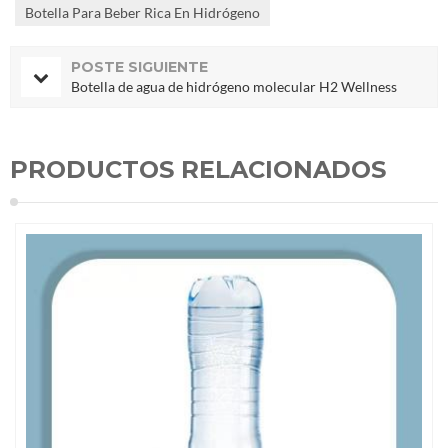
Botella Para Beber Rica En Hidrógeno
POSTE SIGUIENTE
Botella de agua de hidrógeno molecular H2 Wellness
PRODUCTOS RELACIONADOS