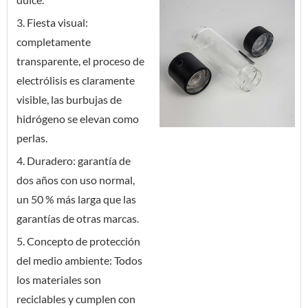
3. Fiesta visual:
completamente
transparente, el proceso de
electrólisis es claramente
visible, las burbujas de
hidrógeno se elevan como
perlas.
4. Duradero: garantía de
dos años con uso normal,
un 50 % más larga que las
garantías de otras marcas.
5. Concepto de protección
del medio ambiente: Todos
los materiales son
reciclables y cumplen con