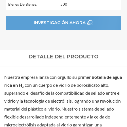
Bienes De Bienes:
500
INVESTIGACIÓN AHORA
DETALLE DEL PRODUCTO
Nuestra empresa lanza con orgullo su primer
Botella de agua
rica en H₂
con un cuerpo de vidrio de borosilicato alto,
superando el desafío de la compatibilidad de sellado entre el
vidrio y la tecnología de electrólisis, logrando una revolución
material del plástico al vidrio. Nuestro sistema de sellado
flexible desarrollado independientemente y la celda de
microelectrólisis adaptada al vidrio garantizan una