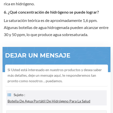
rica en hidrógeno.
6. ¿Qué concentración de hidrógeno se puede lograr?
La saturación teórica es de aproximadamente 1,6 ppm.
Algunas botellas de agua hidrogenada pueden alcanzar entre
30 y 50 ppm, lo que produce agua sobresaturada.
DEJAR UN MENSAJE
Si Usted está interesado en nuestros productos y desea saber
más detalles, deje un mensaje aquí, le responderemos tan
pronto como nosotros .. puedamos.
Sujeto :
Botella De Agua Portátil De Hidrógeno Para La Salud