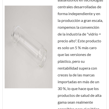
centrales desarrolladas de
forma independiente y en
la producción a gran escala,
rompemos la convención
de la industria de "vidrio =
precio alto". Este producto
es solo un 5 % más caro
que las versiones de
plástico, pero su
rentabilidad supera con
creces la de las marcas
importadas en más de un
30 %, lo que hace que los
productos de salud de alta
gama sean realmente
accesibles para el público