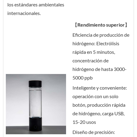
los estándares ambientales
internacionales.
【Rendimiento superior】
Eficiencia de producción de
hidrógeno: Electrólisis
rápida en 5 minutos,
concentración de
hidrógeno de hasta 3000-
5000 ppb
Inteligente y conveniente:
operación con un solo
botón, producción rápida
de hidrógeno, carga USB,
15-20 usos
Diseño de precisión: