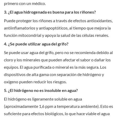
primero con un médico.
3. ¿El agua hidrogenada es buena para los riñones?
Puede proteger los riñones a través de efectos antioxidantes,
antiinflamatorios y antiapoptóticos, al tiempo que mejora la
función mitocondrial y apoya la salud de las células renales.
4. ¿Se puede utilizar agua del grifo?
Se puede usar agua del grifo, pero no se recomienda debido al
cloro y los minerales que pueden afectar el sabor o dañar los
equipos. El agua purificada o mineral es la más segura. Los
dispositivos de alta gama con separación de hidrógeno y
oxígeno pueden reducir los riesgos.
5. ¿El hidrógeno no es insoluble en agua?
El hidrógeno es ligeramente soluble en agua
(aproximadamente 1,6 ppm a temperatura ambiente). Esto es
suficiente para efectos biológicos, lo que hace viable el agua