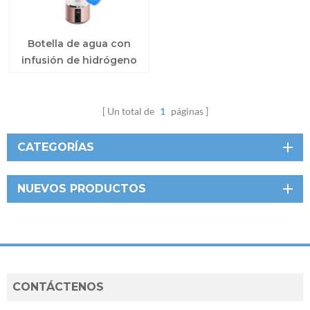
Botella de agua con
infusión de hidrógeno
del sistema de agua
inteligente
Un total de
1
páginas
CATEGORÍAS
NUEVOS PRODUCTOS
CONTÁCTENOS