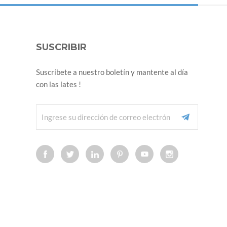
SUSCRIBIR
Suscríbete a nuestro boletín y mantente al día
con las lates !