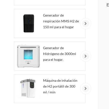
E
Generador de
respiración MMS H2 de
150 ml para el hogar
Generador de
Hidrógeno de 3000ml
para el hogar.
Máquina de inhalación
de H2 portátil de 300
ml / min