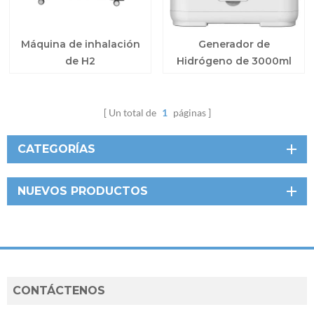
Máquina de inhalación
Generador de
de H2
Hidrógeno de 3000ml
para el hogar.
Un total de
1
páginas
CATEGORÍAS
NUEVOS PRODUCTOS
CONTÁCTENOS