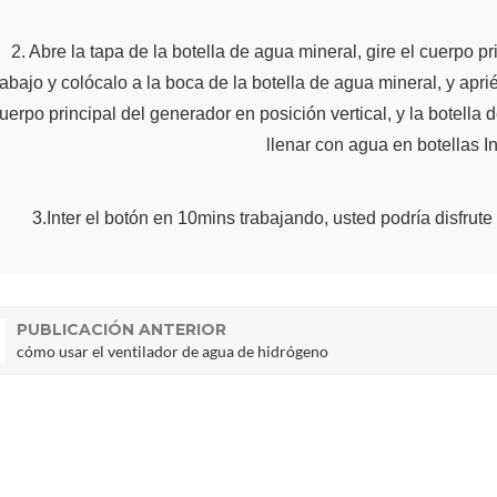
2. Abre la tapa de la botella de agua mineral, gire el cuerpo pr
abajo y colócalo a la boca de la botella de agua mineral, y aprié
uerpo principal del generador en posición vertical, y la botell
llenar con agua en botellas 
3.Inter el botón en 10mins trabajando, usted podría disfrute
PUBLICACIÓN ANTERIOR
cómo usar el ventilador de agua de hidrógeno