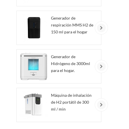
Generador de
respiración MMS H2 de
150 ml para el hogar
Generador de
Hidrógeno de 3000ml
para el hogar.
Máquina de inhalación
de H2 portátil de 300
ml / min