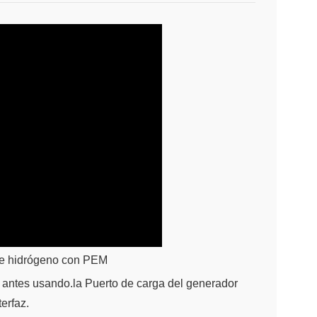
 de hidrógeno con PEM
antes usando.la Puerto de carga del generador
erfaz.