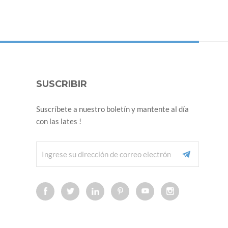
SUSCRIBIR
Suscríbete a nuestro boletín y mantente al día
con las lates !