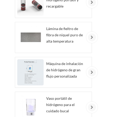
recargable
Lámina de fieltro de
fibra de níquel puro de
alta temperatura
personalizada
Máquina de inhalación
de hidrógeno de gran
flujo personalizada
Vaso portátil de
hidrógeno para el
cuidado bucal