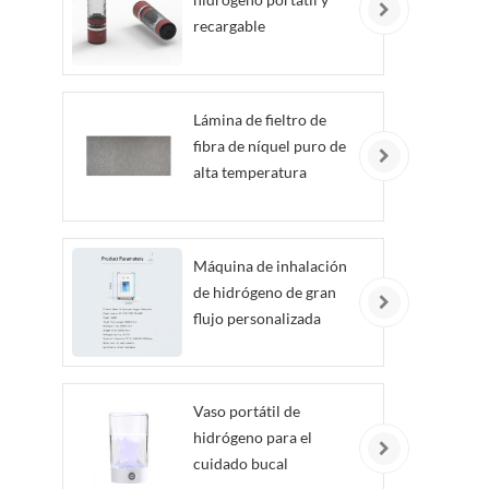
recargable
Lámina de fieltro de
fibra de níquel puro de
alta temperatura
personalizada
Máquina de inhalación
de hidrógeno de gran
flujo personalizada
Vaso portátil de
hidrógeno para el
cuidado bucal