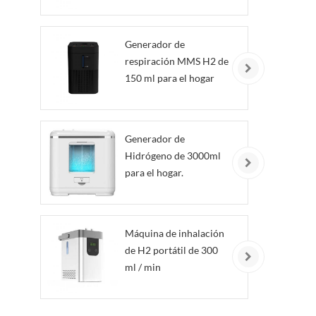
Generador de
respiración MMS H2 de
150 ml para el hogar
Generador de
Hidrógeno de 3000ml
para el hogar.
Máquina de inhalación
de H2 portátil de 300
ml / min