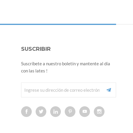
SUSCRIBIR
Suscríbete a nuestro boletín y mantente al día
con las lates !